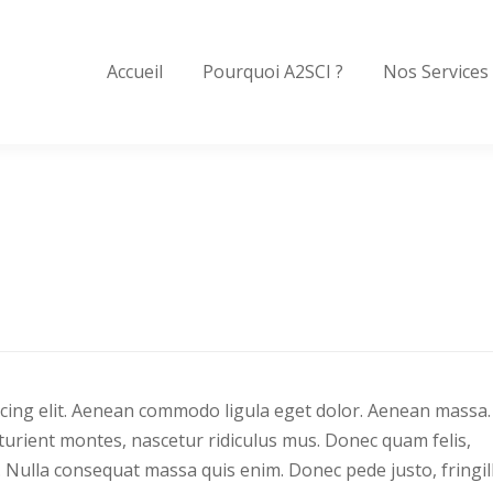
Accueil
Pourquoi A2SCI ?
Nos Services
scing elit. Aenean commodo ligula eget dolor. Aenean massa.
urient montes, nascetur ridiculus mus. Donec quam felis,
m. Nulla consequat massa quis enim. Donec pede justo, fringil