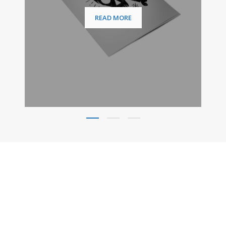
READ MORE