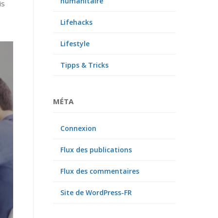
humanitaire
is
Lifehacks
Lifestyle
Tipps & Tricks
MÉTA
Connexion
Flux des publications
Flux des commentaires
Site de WordPress-FR