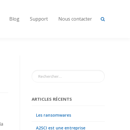
Blog
Support
Nous contacter
ARTICLES RÉCENTS
Les ransomwares
la
A2SCI est une entreprise