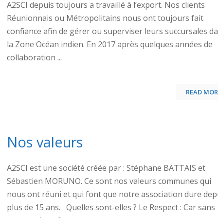
A2SCI depuis toujours a travaillé à l’export. Nos clients
Réunionnais ou Métropolitains nous ont toujours fait
confiance afin de gérer ou superviser leurs succursales d
la Zone Océan indien. En 2017 après quelques années de
collaboration ...
READ MOR
Nos valeurs
A2SCI est une société créée par : Stéphane BATTAIS et
Sébastien MORUNO. Ce sont nos valeurs communes qui
nous ont réuni et qui font que notre association dure dep
plus de 15 ans. Quelles sont-elles ? Le Respect : Car sans