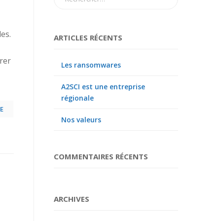
es.
ARTICLES RÉCENTS
rer
Les ransomwares
A2SCI est une entreprise
régionale
E
Nos valeurs
COMMENTAIRES RÉCENTS
ARCHIVES