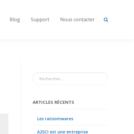
Blog
Support
Nous contacter
ARTICLES RÉCENTS
Les ransomwares
A2SCI est une entreprise