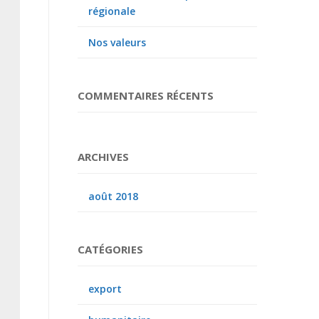
régionale
Nos valeurs
COMMENTAIRES RÉCENTS
ARCHIVES
août 2018
CATÉGORIES
export