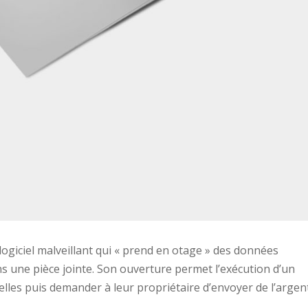
ogiciel malveillant qui « prend en otage » des données
ns une pièce jointe. Son ouverture permet l’exécution d’un
les puis demander à leur propriétaire d’envoyer de l’argen