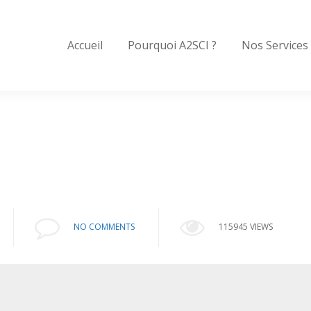
Accueil
Pourquoi A2SCI ?
Nos Services
NO COMMENTS
115945 VIEWS