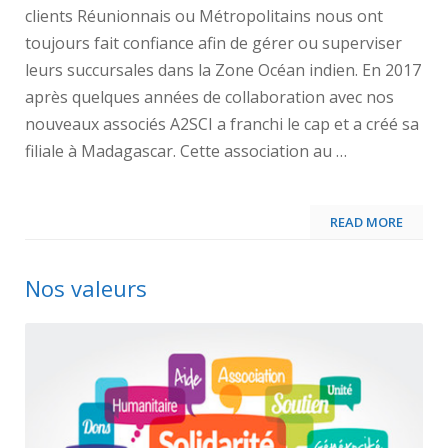
clients Réunionnais ou Métropolitains nous ont
toujours fait confiance afin de gérer ou superviser
leurs succursales dans la Zone Océan indien. En 2017
après quelques années de collaboration avec nos
nouveaux associés A2SCI a franchi le cap et a créé sa
filiale à Madagascar. Cette association au …
READ MORE
Nos valeurs