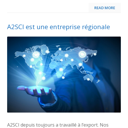
READ MORE
A2SCI est une entreprise régionale
A2SCI depuis toujours a travaillé à l’export. Nos