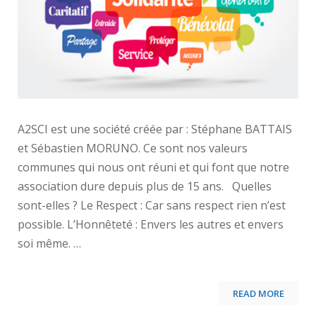
A2SCI est une société créée par : Stéphane BATTAIS
et Sébastien MORUNO. Ce sont nos valeurs
communes qui nous ont réuni et qui font que notre
association dure depuis plus de 15 ans. Quelles
sont-elles ? Le Respect : Car sans respect rien n’est
possible. L’Honnêteté : Envers les autres et envers
soi même. …
READ MORE