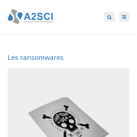
Les ransomwares