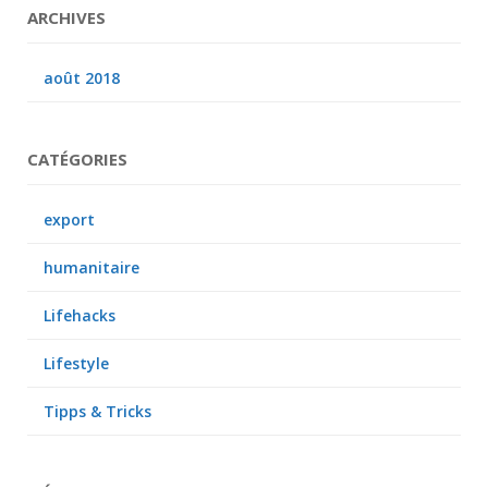
ARCHIVES
août 2018
CATÉGORIES
export
humanitaire
Lifehacks
Lifestyle
Tipps & Tricks