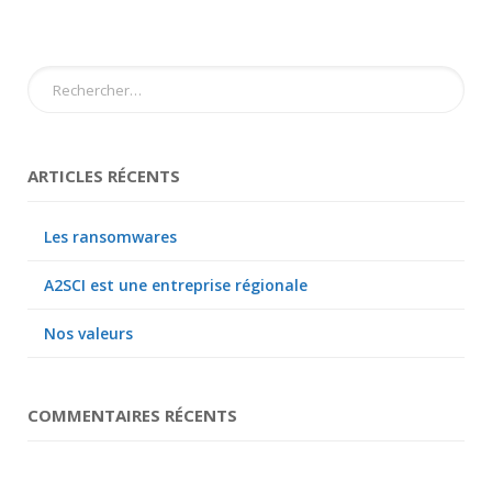
ARTICLES RÉCENTS
Les ransomwares
A2SCI est une entreprise régionale
Nos valeurs
COMMENTAIRES RÉCENTS