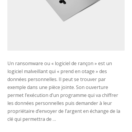
Un ransomware ou « logiciel de rançon » est un
logiciel malveillant qui « prend en otage » des
données personnelles. Il peut se trouver par
exemple dans une pièce jointe. Son ouverture
permet l’exécution d’un programme qui va chiffrer
les données personnelles puis demander à leur
propriétaire d’envoyer de l’argent en échange de la
clé qui permettra de …