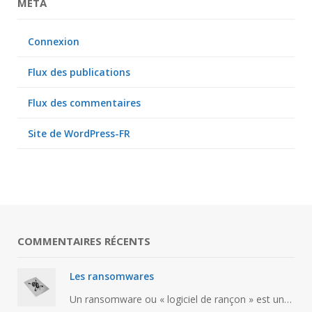
MÉTA
Connexion
Flux des publications
Flux des commentaires
Site de WordPress-FR
COMMENTAIRES RÉCENTS
Les ransomwares
Un ransomware ou « logiciel de rançon » est un…